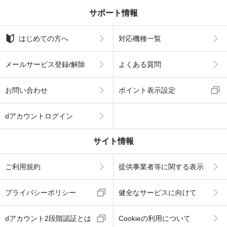
サポート情報
はじめての方へ
対応機種一覧
メールサービス登録/解除
よくある質問
お問い合わせ
ポイント表示設定
dアカウントログイン
サイト情報
ご利用規約
提供事業者等に関する表示
プライバシーポリシー
健全なサービスに向けて
dアカウント2段階認証とは
Cookieの利用について