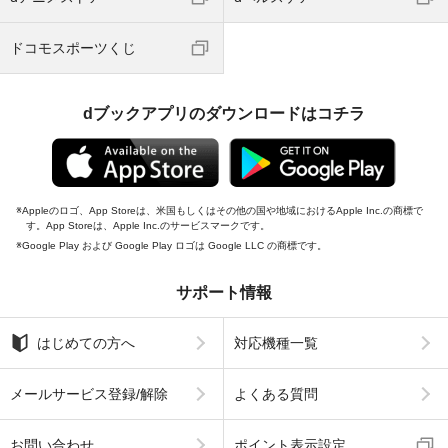
ドコモスポーツくじ
dブックアプリのダウンロードはコチラ
Appleのロゴ、App Storeは、米国もしくはその他の国や地域におけるApple Inc.の商標で
す。App Storeは、Apple Inc.のサービスマークです。
Google Play および Google Play ロゴは Google LLC の商標です。
サポート情報
はじめての方へ
対応機種一覧
メールサービス登録/解除
よくある質問
お問い合わせ
ポイント表示設定