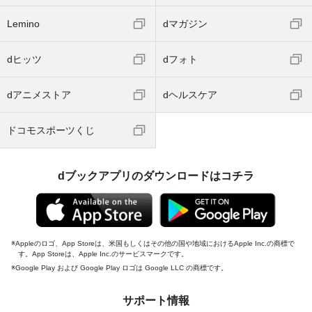
Lemino
dマガジン
dヒッツ
dフォト
dアニメストア
dヘルスケア
ドコモスポーツくじ
dブックアプリのダウンロードはコチラ
Appleのロゴ、App Storeは、米国もしくはその他の国や地域におけるApple Inc.の商標で
す。App Storeは、Apple Inc.のサービスマークです。
Google Play および Google Play ロゴは Google LLC の商標です。
サポート情報