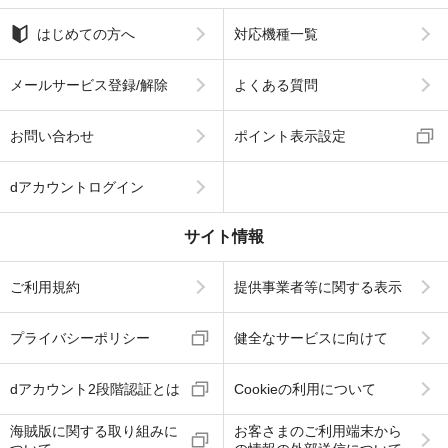
はじめての方へ
対応機種一覧
メールサービス登録/解除
よくある質問
お問い合わせ
ポイント表示設定
dアカウントログイン
サイト情報
ご利用規約
提供事業者等に関する表示
プライバシーポリシー
健全なサービスに向けて
dアカウント2段階認証とは
Cookieの利用について
海賊版に関する取り組みに
お客さまのご利用端末から