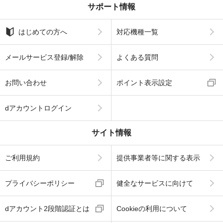
サポート情報
はじめての方へ
対応機種一覧
メールサービス登録/解除
よくある質問
お問い合わせ
ポイント表示設定
dアカウントログイン
サイト情報
ご利用規約
提供事業者等に関する表示
プライバシーポリシー
健全なサービスに向けて
dアカウント2段階認証とは
Cookieの利用について