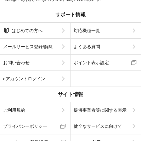
サポート情報
はじめての方へ
対応機種一覧
メールサービス登録/解除
よくある質問
お問い合わせ
ポイント表示設定
dアカウントログイン
サイト情報
ご利用規約
提供事業者等に関する表示
プライバシーポリシー
健全なサービスに向けて