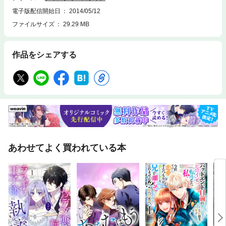
電子版配信開始日
2014/05/12
ファイルサイズ
29.29 MB
作品をシェアする
あわせてよく買われている本