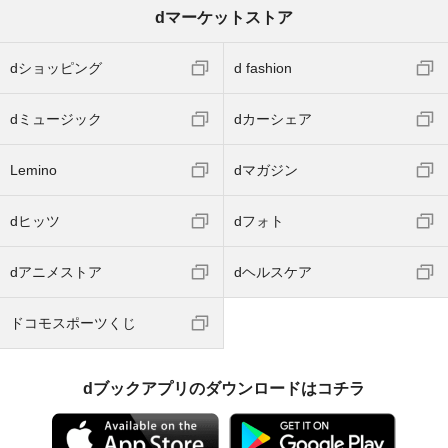
dマーケットストア
dショッピング
d fashion
dミュージック
dカーシェア
Lemino
dマガジン
dヒッツ
dフォト
dアニメストア
dヘルスケア
ドコモスポーツくじ
dブックアプリのダウンロードはコチラ