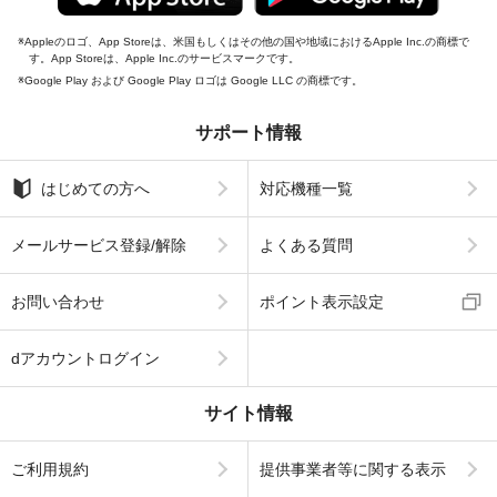
Appleのロゴ、App Storeは、米国もしくはその他の国や地域におけるApple Inc.の商標で
す。App Storeは、Apple Inc.のサービスマークです。
Google Play および Google Play ロゴは Google LLC の商標です。
サポート情報
はじめての方へ
対応機種一覧
メールサービス登録/解除
よくある質問
お問い合わせ
ポイント表示設定
dアカウントログイン
サイト情報
ご利用規約
提供事業者等に関する表示