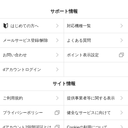
サポート情報
はじめての方へ
対応機種一覧
メールサービス登録/解除
よくある質問
お問い合わせ
ポイント表示設定
dアカウントログイン
サイト情報
ご利用規約
提供事業者等に関する表示
プライバシーポリシー
健全なサービスに向けて
dアカウント2段階認証とは
Cookieの利用について