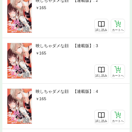
映しちゃダメな顔 【連載版】: 2
165
試し読み
カートへ
映しちゃダメな顔 【連載版】: 3
165
試し読み
カートへ
映しちゃダメな顔 【連載版】: 4
165
試し読み
カートへ