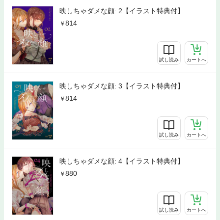
映しちゃダメな顔: 2【イラスト特典付】
814
試し読み
カートへ
映しちゃダメな顔: 3【イラスト特典付】
814
試し読み
カートへ
映しちゃダメな顔: 4【イラスト特典付】
880
試し読み
カートへ