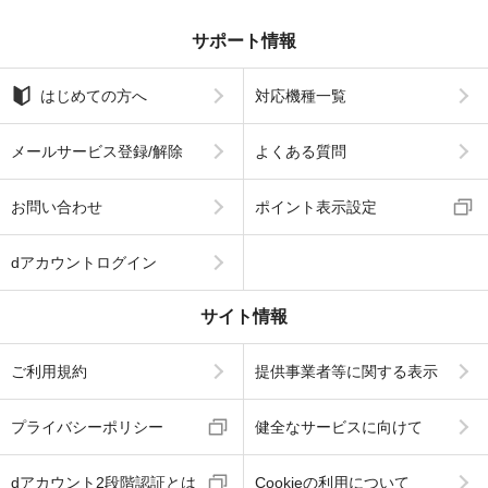
サポート情報
はじめての方へ
対応機種一覧
メールサービス登録/解除
よくある質問
お問い合わせ
ポイント表示設定
dアカウントログイン
サイト情報
ご利用規約
提供事業者等に関する表示
プライバシーポリシー
健全なサービスに向けて
dアカウント2段階認証とは
Cookieの利用について