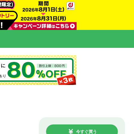
今すぐ買う