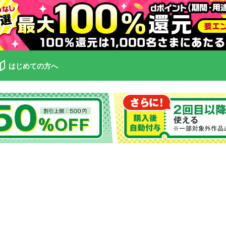
はじめての方へ