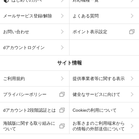
メールサービス登録/解除
よくある質問
お問い合わせ
ポイント表示設定
dアカウントログイン
サイト情報
ご利用規約
提供事業者等に関する表示
プライバシーポリシー
健全なサービスに向けて
dアカウント2段階認証とは
Cookieの利用について
海賊版に関する取り組みに
お客さまのご利用端末から
ついて
の情報の外部送信について