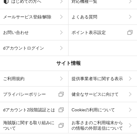
はじめての方へ
対応機種一覧
メールサービス登録/解除
よくある質問
お問い合わせ
ポイント表示設定
dアカウントログイン
サイト情報
ご利用規約
提供事業者等に関する表示
プライバシーポリシー
健全なサービスに向けて
dアカウント2段階認証とは
Cookieの利用について
海賊版に関する取り組みに
お客さまのご利用端末から
ついて
の情報の外部送信について