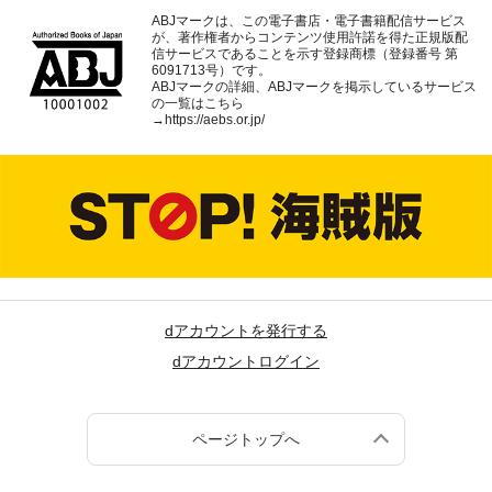
ABJマークは、この電子書店・電子書籍配信サービス
が、著作権者からコンテンツ使用許諾を得た正規版配
信サービスであることを示す登録商標（登録番号 第
6091713号）です。
ABJマークの詳細、ABJマークを掲示しているサービス
の一覧はこちら
→
https://aebs.or.jp/
dアカウントを発行する
dアカウントログイン
ページトップへ