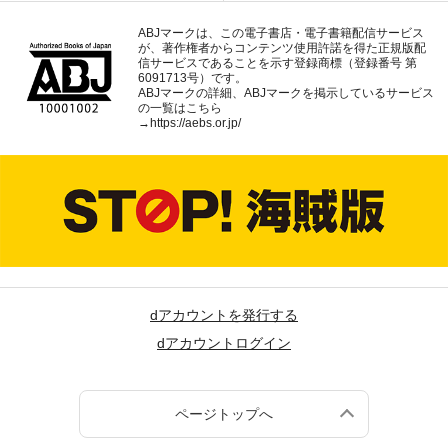
ABJマークは、この電子書店・電子書籍配信サービス
が、著作権者からコンテンツ使用許諾を得た正規版配
信サービスであることを示す登録商標（登録番号 第
6091713号）です。
ABJマークの詳細、ABJマークを掲示しているサービス
の一覧はこちら
→
https://aebs.or.jp/
dアカウントを発行する
dアカウントログイン
ページトップへ