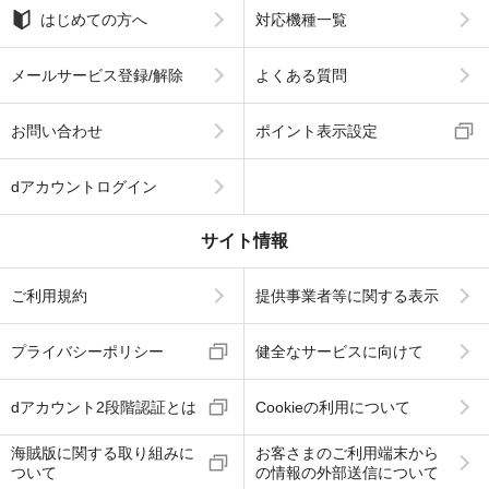
はじめての方へ
対応機種一覧
メールサービス登録/解除
よくある質問
お問い合わせ
ポイント表示設定
dアカウントログイン
サイト情報
ご利用規約
提供事業者等に関する表示
プライバシーポリシー
健全なサービスに向けて
dアカウント2段階認証とは
Cookieの利用について
海賊版に関する取り組みに
お客さまのご利用端末から
ついて
の情報の外部送信について