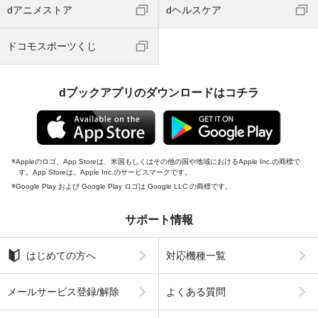
dアニメストア
dヘルスケア
ドコモスポーツくじ
dブックアプリのダウンロードはコチラ
Appleのロゴ、App Storeは、米国もしくはその他の国や地域におけるApple Inc.の商標で
す。App Storeは、Apple Inc.のサービスマークです。
Google Play および Google Play ロゴは Google LLC の商標です。
サポート情報
はじめての方へ
対応機種一覧
メールサービス登録/解除
よくある質問