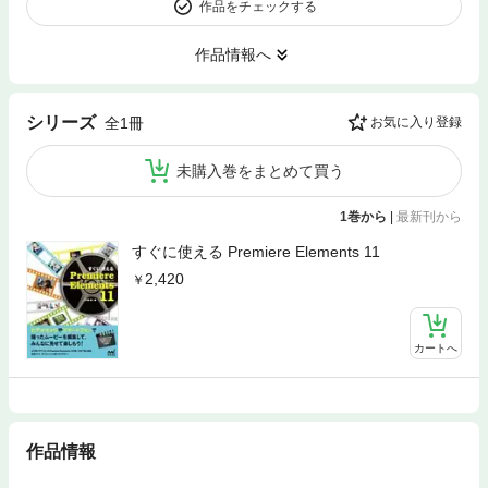
作品をチェックする
作品情報へ
シリーズ
全1冊
お気に入り登録
未購入巻をまとめて買う
1巻から
|
最新刊から
すぐに使える Premiere Elements 11
2,420
カートへ
作品情報