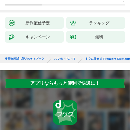
新刊配信予定
ランキング
キャンペーン
無料
漫画無料試し読みならdブック
スマホ・PC・IT
すぐに使える Premiere Elements
アプリならもっと便利で快適に！