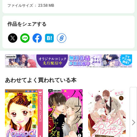
ファイルサイズ
23.58 MB
作品をシェアする
あわせてよく買われている本