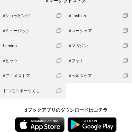
dマーケットストア
dショッピング
d fashion
dミュージック
dカーシェア
Lemino
dマガジン
dヒッツ
dフォト
dアニメストア
dヘルスケア
ドコモスポーツくじ
dブックアプリのダウンロードはコチラ