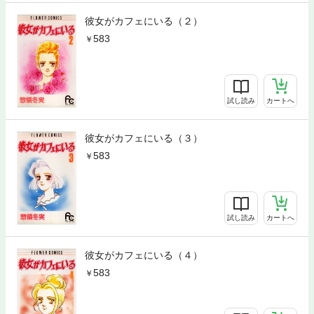
彼女がカフェにいる（２）
583
試し読み
カートへ
彼女がカフェにいる（３）
583
試し読み
カートへ
彼女がカフェにいる（４）
583