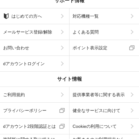
サポート情報
はじめての方へ
対応機種一覧
メールサービス登録/解除
よくある質問
お問い合わせ
ポイント表示設定
dアカウントログイン
サイト情報
ご利用規約
提供事業者等に関する表示
プライバシーポリシー
健全なサービスに向けて
dアカウント2段階認証とは
Cookieの利用について