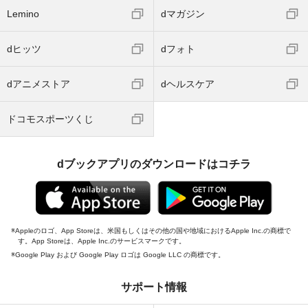
Lemino
dマガジン
dヒッツ
dフォト
dアニメストア
dヘルスケア
ドコモスポーツくじ
dブックアプリのダウンロードはコチラ
Appleのロゴ、App Storeは、米国もしくはその他の国や地域におけるApple Inc.の商標で
す。App Storeは、Apple Inc.のサービスマークです。
Google Play および Google Play ロゴは Google LLC の商標です。
サポート情報