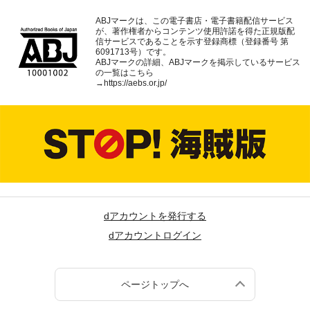
ABJマークは、この電子書店・電子書籍配信サービス
が、著作権者からコンテンツ使用許諾を得た正規版配
信サービスであることを示す登録商標（登録番号 第
6091713号）です。
ABJマークの詳細、ABJマークを掲示しているサービス
の一覧はこちら
→
https://aebs.or.jp/
dアカウントを発行する
dアカウントログイン
ページトップへ