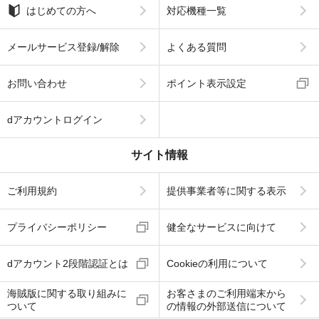
はじめての方へ
対応機種一覧
メールサービス登録/解除
よくある質問
お問い合わせ
ポイント表示設定
dアカウントログイン
サイト情報
ご利用規約
提供事業者等に関する表示
プライバシーポリシー
健全なサービスに向けて
dアカウント2段階認証とは
Cookieの利用について
海賊版に関する取り組みに
お客さまのご利用端末から
ついて
の情報の外部送信について