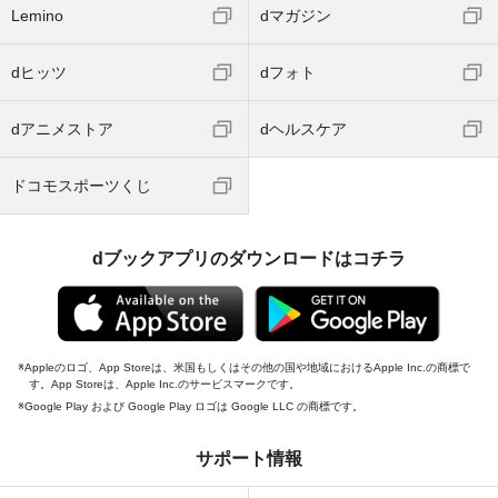
Lemino
dマガジン
dヒッツ
dフォト
dアニメストア
dヘルスケア
ドコモスポーツくじ
dブックアプリのダウンロードはコチラ
Appleのロゴ、App Storeは、米国もしくはその他の国や地域におけるApple Inc.の商標で
す。App Storeは、Apple Inc.のサービスマークです。
Google Play および Google Play ロゴは Google LLC の商標です。
サポート情報