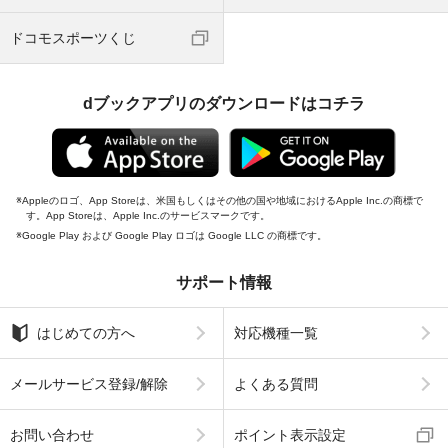
ドコモスポーツくじ
dブックアプリのダウンロードはコチラ
Appleのロゴ、App Storeは、米国もしくはその他の国や地域におけるApple Inc.の商標で
す。App Storeは、Apple Inc.のサービスマークです。
Google Play および Google Play ロゴは Google LLC の商標です。
サポート情報
はじめての方へ
対応機種一覧
メールサービス登録/解除
よくある質問
お問い合わせ
ポイント表示設定