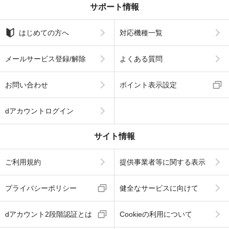
サポート情報
はじめての方へ
対応機種一覧
メールサービス登録/解除
よくある質問
お問い合わせ
ポイント表示設定
dアカウントログイン
サイト情報
ご利用規約
提供事業者等に関する表示
プライバシーポリシー
健全なサービスに向けて
dアカウント2段階認証とは
Cookieの利用について