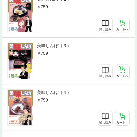
759
試し読み
カートへ
美味しんぼ（３）
759
試し読み
カートへ
美味しんぼ（４）
759
試し読み
カートへ