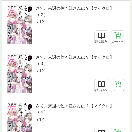
さて、来週の佐々江さんは？【マイクロ】
（２）
121
試し読み
カートへ
さて、来週の佐々江さんは？【マイクロ】
（３）
121
試し読み
カートへ
さて、来週の佐々江さんは？【マイクロ】
（４）
121