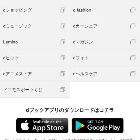
dショッピング
d fashion
dミュージック
dカーシェア
Lemino
dマガジン
dヒッツ
dフォト
dアニメストア
dヘルスケア
ドコモスポーツくじ
dブックアプリのダウンロードはコチラ