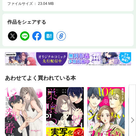
ファイルサイズ
23.04 MB
作品をシェアする
あわせてよく買われている本