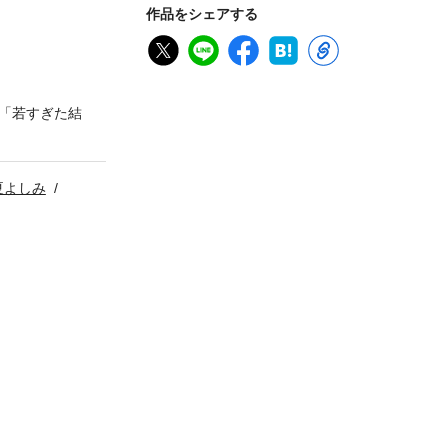
作品をシェアする
「若すぎた結
夏よしみ