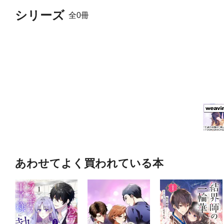
シリーズ
全0冊
あわせてよく買われている本