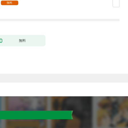
無料
無料