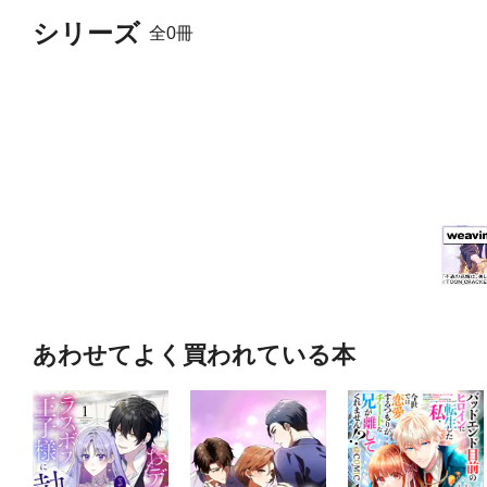
シリーズ
全0冊
あわせてよく買われている本