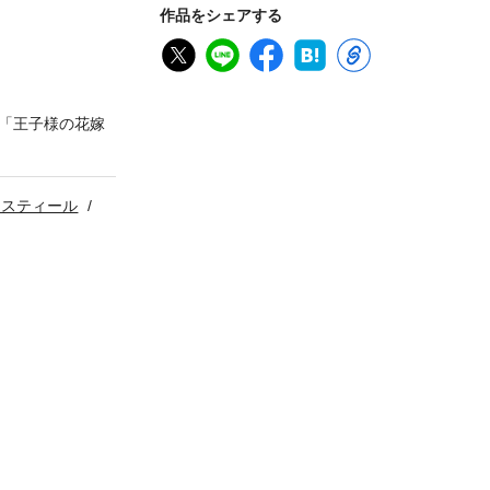
作品をシェアする
「王子様の花嫁
カスティール