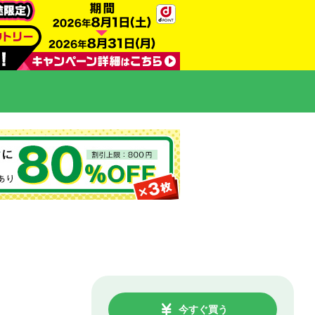
今すぐ買う