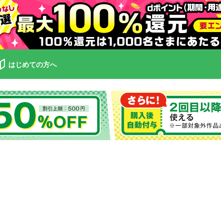
はじめての方へ