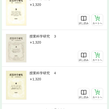
1,320
試し読み
カートへ
授業科学研究 ３
1,320
試し読み
カートへ
授業科学研究 ４
1,320
試し読み
カートへ