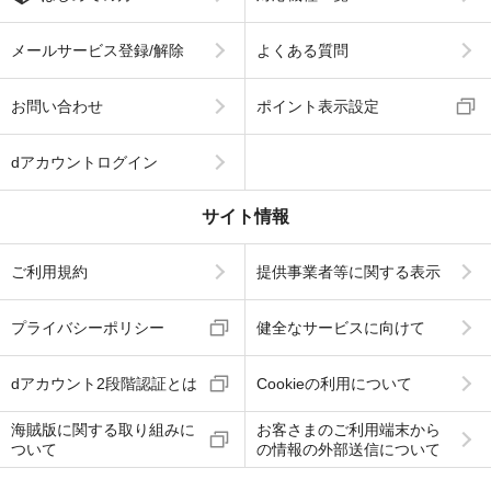
メールサービス登録/解除
よくある質問
お問い合わせ
ポイント表示設定
dアカウントログイン
サイト情報
ご利用規約
提供事業者等に関する表示
プライバシーポリシー
健全なサービスに向けて
dアカウント2段階認証とは
Cookieの利用について
海賊版に関する取り組みに
お客さまのご利用端末から
ついて
の情報の外部送信について