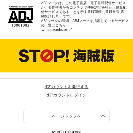
ABJマークは、この電子書店・電子書籍配信サービス
が、著作権者からコンテンツ使用許諾を得た正規版配
信サービスであることを示す登録商標（登録番号 第
6091713号）です。
ABJマークの詳細、ABJマークを掲示しているサービス
の一覧はこちら
→
https://aebs.or.jp/
dアカウントを発行する
dアカウントログイン
ページトップへ
(c) NTT DOCOMO