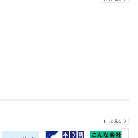
もっと見る