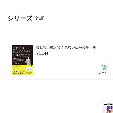
シリーズ
全1冊
会社では教えてくれない仕事のルール
1,144
カートへ