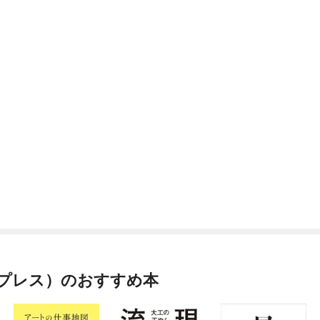
プレス）のおすすめ本