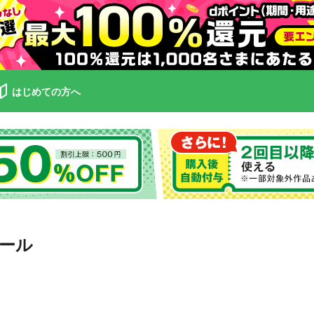
はじめての方へ
ール