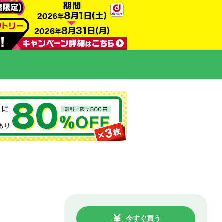
今すぐ買う