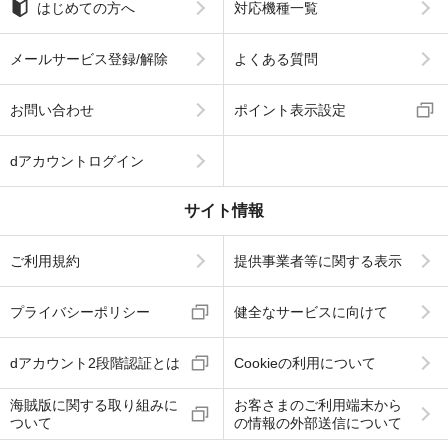
はじめての方へ
対応機種一覧
メールサービス登録/解除
よくある質問
お問い合わせ
ポイント表示設定
dアカウントログイン
サイト情報
ご利用規約
提供事業者等に関する表示
プライバシーポリシー
健全なサービスに向けて
dアカウント2段階認証とは
Cookieの利用について
海賊版に関する取り組みに
お客さまのご利用端末から
ついて
の情報の外部送信について