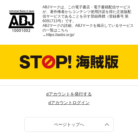
ABJマークは、この電子書店・電子書籍配信サービス
が、著作権者からコンテンツ使用許諾を得た正規版配
信サービスであることを示す登録商標（登録番号 第
6091713号）です。
ABJマークの詳細、ABJマークを掲示しているサービス
の一覧はこちら
→
https://aebs.or.jp/
dアカウントを発行する
dアカウントログイン
ページトップへ