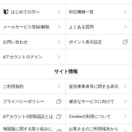
はじめての方へ
対応機種一覧
メールサービス登録/解除
よくある質問
お問い合わせ
ポイント表示設定
dアカウントログイン
サイト情報
ご利用規約
提供事業者等に関する表示
プライバシーポリシー
健全なサービスに向けて
dアカウント2段階認証とは
Cookieの利用について
海賊版に関する取り組みに
お客さまのご利用端末から