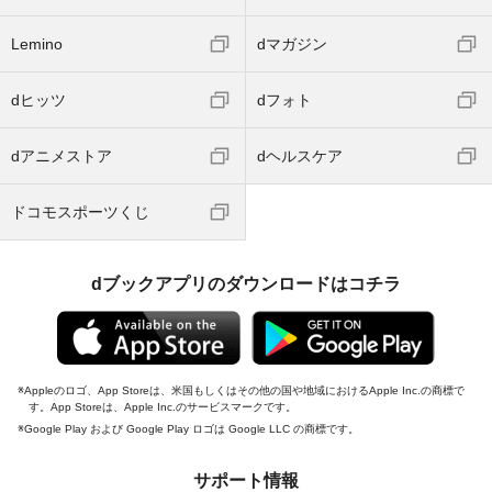
Lemino
dマガジン
dヒッツ
dフォト
dアニメストア
dヘルスケア
ドコモスポーツくじ
dブックアプリのダウンロードはコチラ
Appleのロゴ、App Storeは、米国もしくはその他の国や地域におけるApple Inc.の商標で
す。App Storeは、Apple Inc.のサービスマークです。
Google Play および Google Play ロゴは Google LLC の商標です。
サポート情報