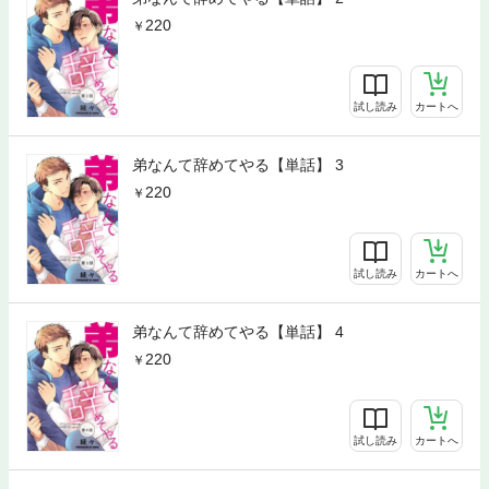
220
試し読み
カートへ
弟なんて辞めてやる【単話】 3
220
試し読み
カートへ
弟なんて辞めてやる【単話】 4
220
試し読み
カートへ