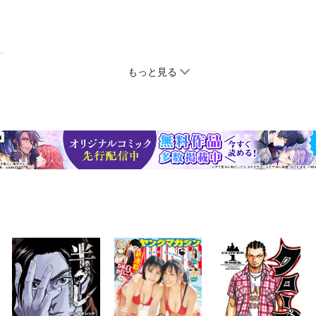
もっと見る