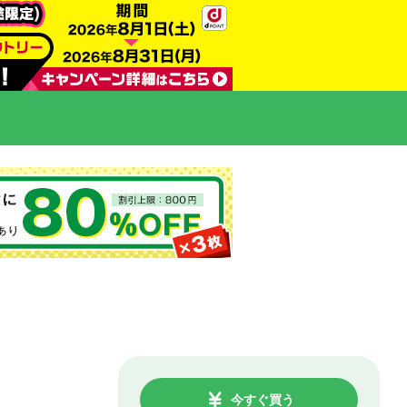
今すぐ買う