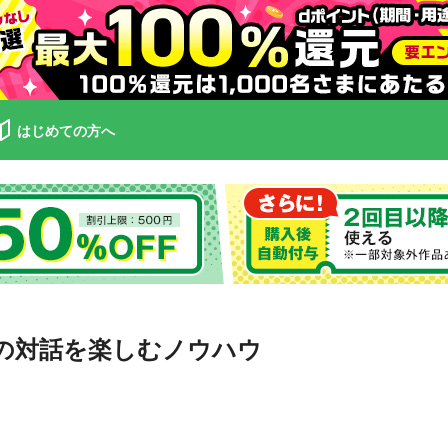
はじめての方へ
の対話を楽しむノウハウ