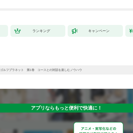
ランキング
キャンペーン
ゴルフプラネット 第1巻 コースとの対話を楽しむノウハウ
アプリならもっと便利で快適に！