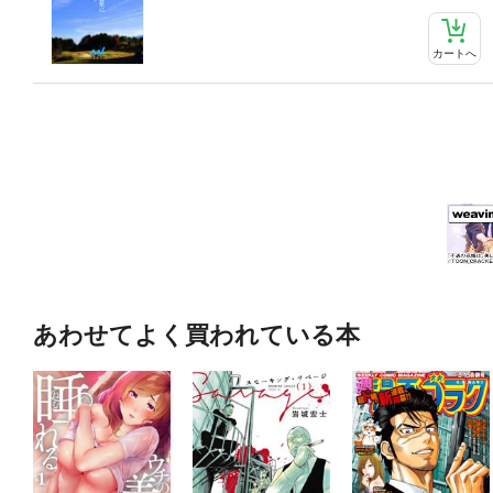
カートへ
あわせてよく買われている本