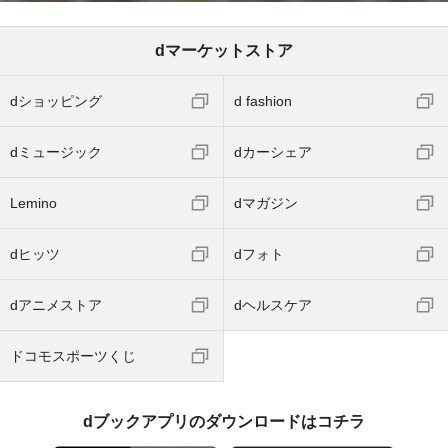
dマーケットストア
dショッピング
d fashion
dミュージック
dカーシェア
Lemino
dマガジン
dヒッツ
dフォト
dアニメストア
dヘルスケア
ドコモスポーツくじ
dブックアプリのダウンロードはコチラ