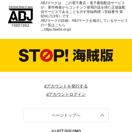
ABJマークは、この電子書店・電子書籍配信サービス
が、著作権者からコンテンツ使用許諾を得た正規版配
信サービスであることを示す登録商標（登録番号 第
6091713号）です。
ABJマークの詳細、ABJマークを掲示しているサービス
の一覧はこちら
→
https://aebs.or.jp/
dアカウントを発行する
dアカウントログイン
ページトップへ
(c) NTT DOCOMO