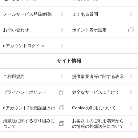
メールサービス登録/解除
よくある質問
お問い合わせ
ポイント表示設定
dアカウントログイン
サイト情報
ご利用規約
提供事業者等に関する表示
プライバシーポリシー
健全なサービスに向けて
dアカウント2段階認証とは
Cookieの利用について
海賊版に関する取り組みに
お客さまのご利用端末から
ついて
の情報の外部送信について