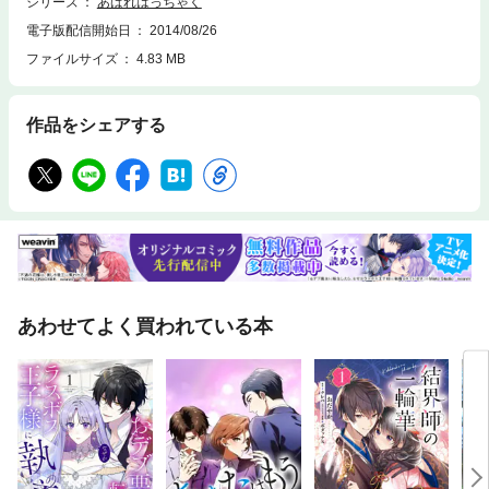
シリーズ
あばれはっちゃく
電子版配信開始日
2014/08/26
ファイルサイズ
4.83 MB
作品をシェアする
あわせてよく買われている本