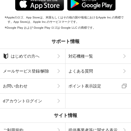
Appleのロゴ、App Storeは、米国もしくはその他の国や地域におけるApple Inc.の商標で
す。App Storeは、Apple Inc.のサービスマークです。
Google Play および Google Play ロゴは Google LLC の商標です。
サポート情報
はじめての方へ
対応機種一覧
メールサービス登録/解除
よくある質問
お問い合わせ
ポイント表示設定
dアカウントログイン
サイト情報
ご利用規約
提供事業者等に関する表示