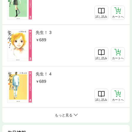
試し読み
カートへ
先生！ 3
689
試し読み
カートへ
先生！ 4
689
試し読み
カートへ
もっと見る