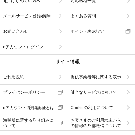
はじめての方へ
対応機種一覧
メールサービス登録/解除
よくある質問
お問い合わせ
ポイント表示設定
dアカウントログイン
サイト情報
ご利用規約
提供事業者等に関する表示
プライバシーポリシー
健全なサービスに向けて
dアカウント2段階認証とは
Cookieの利用について
海賊版に関する取り組みに
お客さまのご利用端末から
ついて
の情報の外部送信について