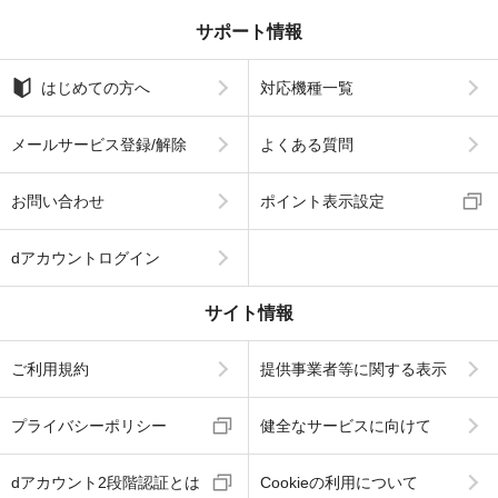
サポート情報
はじめての方へ
対応機種一覧
メールサービス登録/解除
よくある質問
お問い合わせ
ポイント表示設定
dアカウントログイン
サイト情報
ご利用規約
提供事業者等に関する表示
プライバシーポリシー
健全なサービスに向けて
dアカウント2段階認証とは
Cookieの利用について