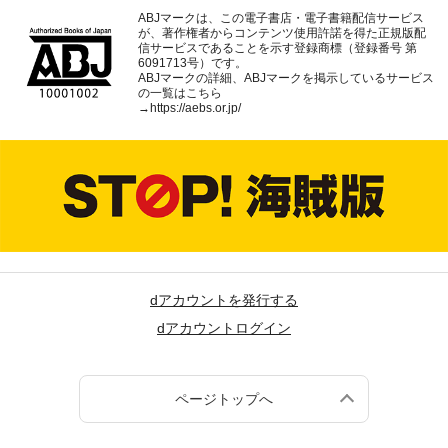
ABJマークは、この電子書店・電子書籍配信サービス
が、著作権者からコンテンツ使用許諾を得た正規版配
信サービスであることを示す登録商標（登録番号 第
6091713号）です。
ABJマークの詳細、ABJマークを掲示しているサービス
の一覧はこちら
→
https://aebs.or.jp/
dアカウントを発行する
dアカウントログイン
ページトップへ