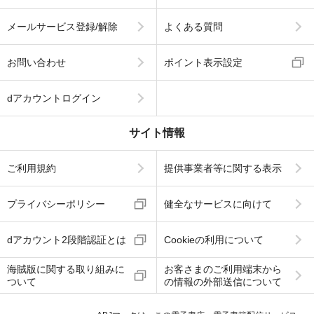
メールサービス登録/解除
よくある質問
お問い合わせ
ポイント表示設定
dアカウントログイン
サイト情報
ご利用規約
提供事業者等に関する表示
プライバシーポリシー
健全なサービスに向けて
dアカウント2段階認証とは
Cookieの利用について
海賊版に関する取り組みに
お客さまのご利用端末から
ついて
の情報の外部送信について