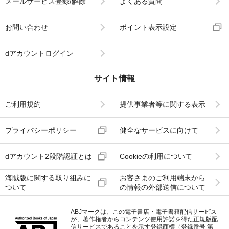
メールサービス登録/解除
よくある質問
お問い合わせ
ポイント表示設定
dアカウントログイン
サイト情報
ご利用規約
提供事業者等に関する表示
プライバシーポリシー
健全なサービスに向けて
dアカウント2段階認証とは
Cookieの利用について
海賊版に関する取り組みに
お客さまのご利用端末から
ついて
の情報の外部送信について
ABJマークは、この電子書店・電子書籍配信サービス
が、著作権者からコンテンツ使用許諾を得た正規版配
信サービスであることを示す登録商標（登録番号 第