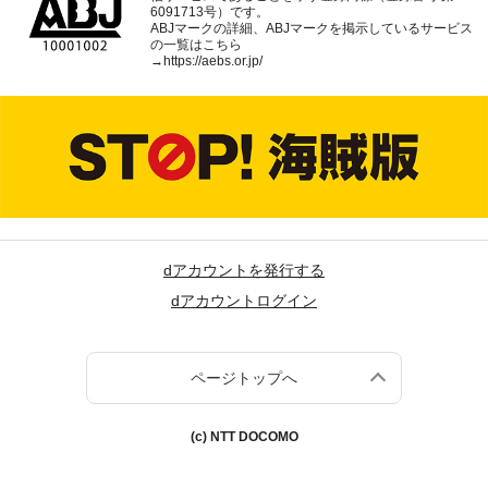
6091713号）です。
ABJマークの詳細、ABJマークを掲示しているサービス
の一覧はこちら
→
https://aebs.or.jp/
dアカウントを発行する
dアカウントログイン
ページトップへ
(c) NTT DOCOMO