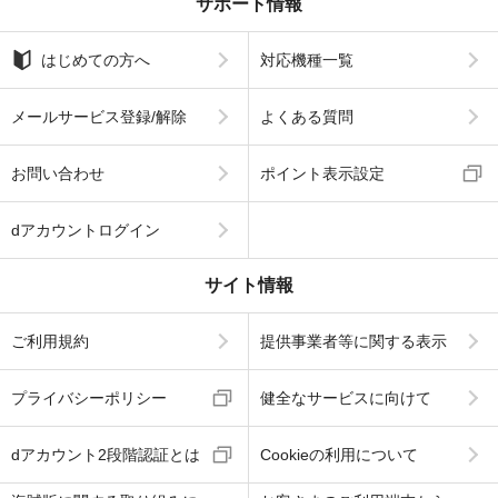
サポート情報
はじめての方へ
対応機種一覧
メールサービス登録/解除
よくある質問
お問い合わせ
ポイント表示設定
dアカウントログイン
サイト情報
ご利用規約
提供事業者等に関する表示
プライバシーポリシー
健全なサービスに向けて
dアカウント2段階認証とは
Cookieの利用について