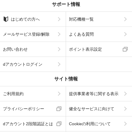
サポート情報
はじめての方へ
対応機種一覧
メールサービス登録/解除
よくある質問
お問い合わせ
ポイント表示設定
dアカウントログイン
サイト情報
ご利用規約
提供事業者等に関する表示
プライバシーポリシー
健全なサービスに向けて
dアカウント2段階認証とは
Cookieの利用について