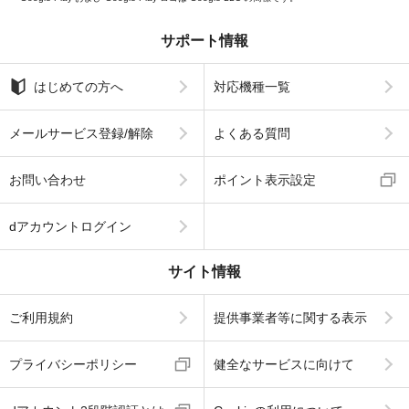
サポート情報
はじめての方へ
対応機種一覧
メールサービス登録/解除
よくある質問
お問い合わせ
ポイント表示設定
dアカウントログイン
サイト情報
ご利用規約
提供事業者等に関する表示
プライバシーポリシー
健全なサービスに向けて