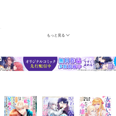
もっと見る