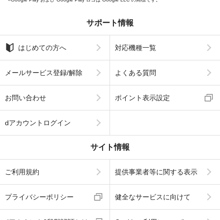
サポート情報
はじめての方へ
対応機種一覧
メールサービス登録/解除
よくある質問
お問い合わせ
ポイント表示設定
dアカウントログイン
サイト情報
ご利用規約
提供事業者等に関する表示
プライバシーポリシー
健全なサービスに向けて