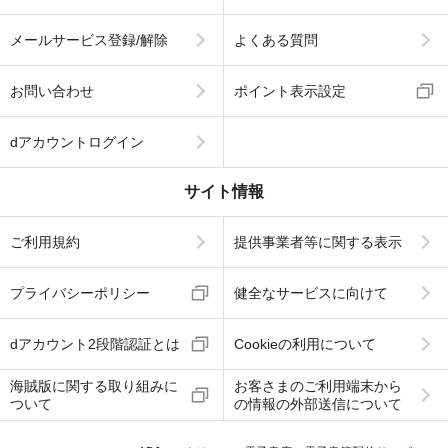
メールサービス登録/解除
よくある質問
お問い合わせ
ポイント表示設定
dアカウントログイン
サイト情報
ご利用規約
提供事業者等に関する表示
プライバシーポリシー
健全なサービスに向けて
dアカウント2段階認証とは
Cookieの利用について
海賊版に関する取り組みに
お客さまのご利用端末から
ついて
の情報の外部送信について