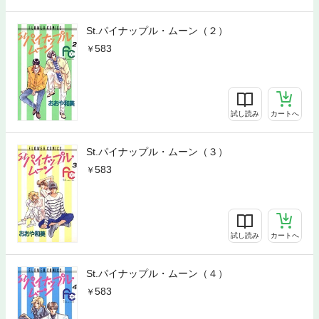
St.パイナップル・ムーン（２）
583
試し読み
カートへ
St.パイナップル・ムーン（３）
583
試し読み
カートへ
St.パイナップル・ムーン（４）
583