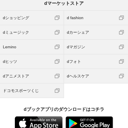
dマーケットストア
dショッピング
d fashion
dミュージック
dカーシェア
Lemino
dマガジン
dヒッツ
dフォト
dアニメストア
dヘルスケア
ドコモスポーツくじ
dブックアプリのダウンロードはコチラ