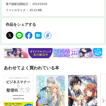
電子版配信開始日
2012/10/18
ファイルサイズ
33.23 MB
作品をシェアする
あわせてよく買われている本