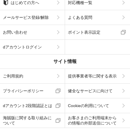
はじめての方へ
対応機種一覧
メールサービス登録/解除
よくある質問
お問い合わせ
ポイント表示設定
dアカウントログイン
サイト情報
ご利用規約
提供事業者等に関する表示
プライバシーポリシー
健全なサービスに向けて
dアカウント2段階認証とは
Cookieの利用について
海賊版に関する取り組みに
お客さまのご利用端末から
ついて
の情報の外部送信について