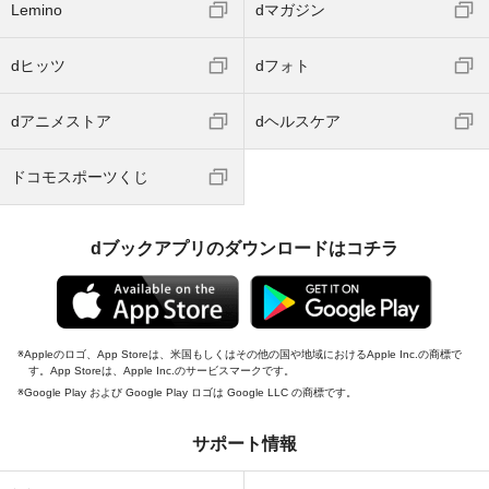
Lemino
dマガジン
dヒッツ
dフォト
dアニメストア
dヘルスケア
ドコモスポーツくじ
dブックアプリのダウンロードはコチラ
Appleのロゴ、App Storeは、米国もしくはその他の国や地域におけるApple Inc.の商標で
す。App Storeは、Apple Inc.のサービスマークです。
Google Play および Google Play ロゴは Google LLC の商標です。
サポート情報