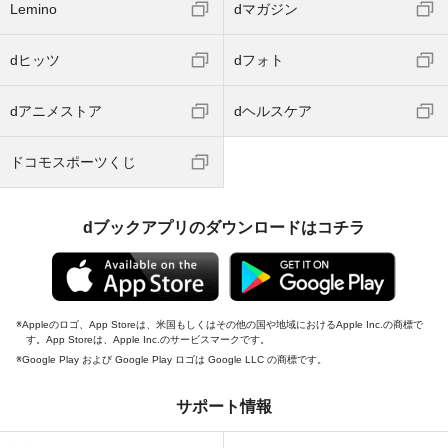
Lemino
dマガジン
dヒッツ
dフォト
dアニメストア
dヘルスケア
ドコモスポーツくじ
dブックアプリのダウンロードはコチラ
Appleのロゴ、App Storeは、米国もしくはその他の国や地域におけるApple Inc.の商標で
す。App Storeは、Apple Inc.のサービスマークです。
Google Play および Google Play ロゴは Google LLC の商標です。
サポート情報