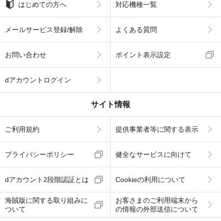
はじめての方へ
対応機種一覧
メールサービス登録/解除
よくある質問
お問い合わせ
ポイント表示設定
dアカウントログイン
サイト情報
ご利用規約
提供事業者等に関する表示
プライバシーポリシー
健全なサービスに向けて
dアカウント2段階認証とは
Cookieの利用について
海賊版に関する取り組みに
お客さまのご利用端末から
ついて
の情報の外部送信について