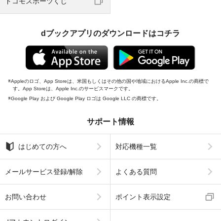
ドコモスポーツくじ
dブックアプリのダウンロードはコチラ
Appleのロゴ、App Storeは、米国もしくはその他の国や地域におけるApple Inc.の商標で
す。App Storeは、Apple Inc.のサービスマークです。
Google Play および Google Play ロゴは Google LLC の商標です。
サポート情報
はじめての方へ
対応機種一覧
メールサービス登録/解除
よくある質問
お問い合わせ
ポイント表示設定