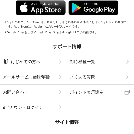
Appleのロゴ、App Storeは、米国もしくはその他の国や地域におけるApple Inc.の商標で
す。App Storeは、Apple Inc.のサービスマークです。
Google Play および Google Play ロゴは Google LLC の商標です。
サポート情報
はじめての方へ
対応機種一覧
メールサービス登録/解除
よくある質問
お問い合わせ
ポイント表示設定
dアカウントログイン
サイト情報