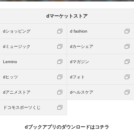
dマーケットストア
dショッピング
d fashion
dミュージック
dカーシェア
Lemino
dマガジン
dヒッツ
dフォト
dアニメストア
dヘルスケア
ドコモスポーツくじ
dブックアプリのダウンロードはコチラ