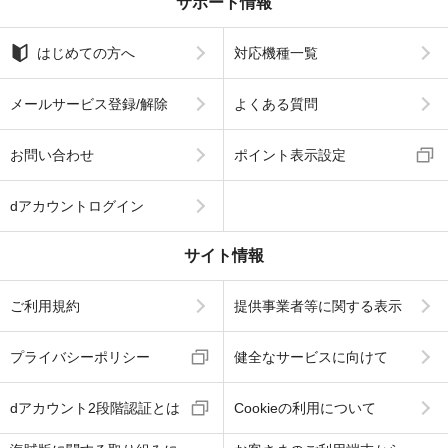
サポート情報
はじめての方へ
対応機種一覧
メールサービス登録/解除
よくある質問
お問い合わせ
ポイント表示設定
dアカウントログイン
サイト情報
ご利用規約
提供事業者等に関する表示
プライバシーポリシー
健全なサービスに向けて
dアカウント2段階認証とは
Cookieの利用について