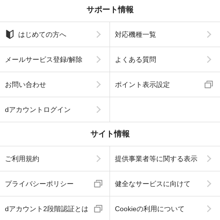
サポート情報
はじめての方へ
対応機種一覧
メールサービス登録/解除
よくある質問
お問い合わせ
ポイント表示設定
dアカウントログイン
サイト情報
ご利用規約
提供事業者等に関する表示
プライバシーポリシー
健全なサービスに向けて
dアカウント2段階認証とは
Cookieの利用について