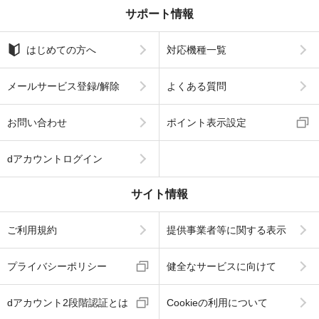
サポート情報
はじめての方へ
対応機種一覧
メールサービス登録/解除
よくある質問
お問い合わせ
ポイント表示設定
dアカウントログイン
サイト情報
ご利用規約
提供事業者等に関する表示
プライバシーポリシー
健全なサービスに向けて
dアカウント2段階認証とは
Cookieの利用について